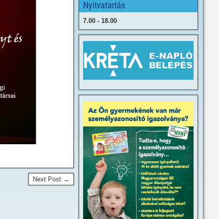
Nyitvatartás
7.00 - 18.00
Next Post →