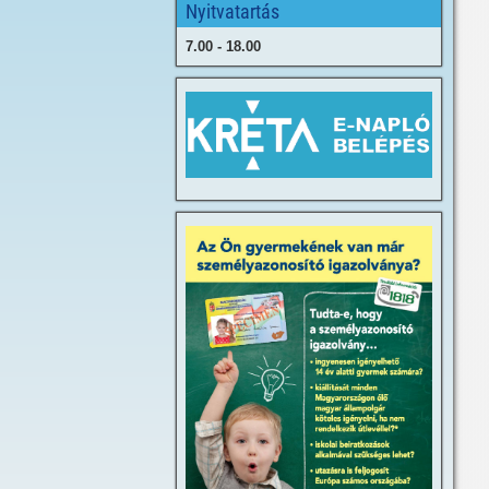
Nyitvatartás
7.00 - 18.00