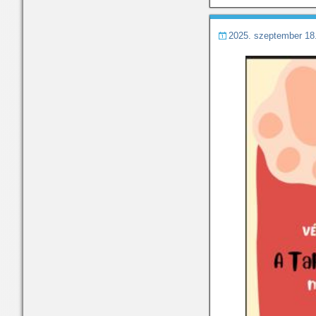
2025. szeptember 18.