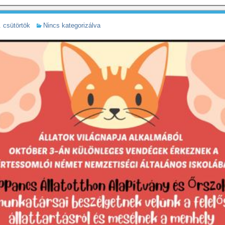
 csütörtök
Nincs kategorizálva