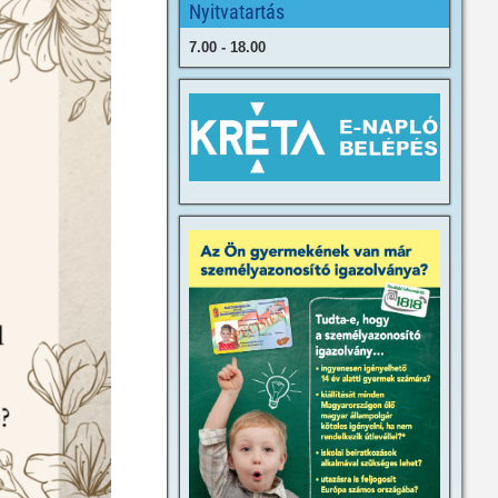
Nyitvatartás
7.00 - 18.00