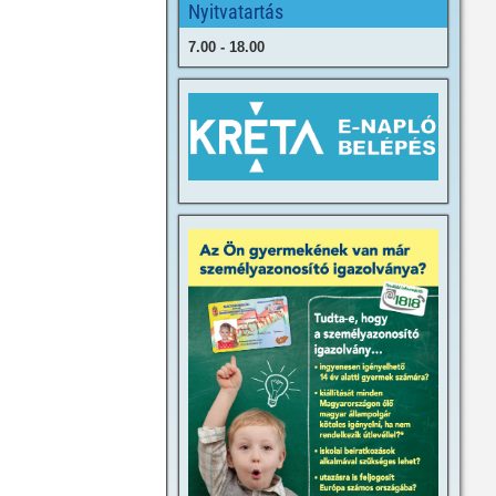
Nyitvatartás
7.00 - 18.00