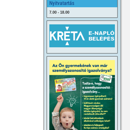
Nyitvatartás
7.00 - 18.00