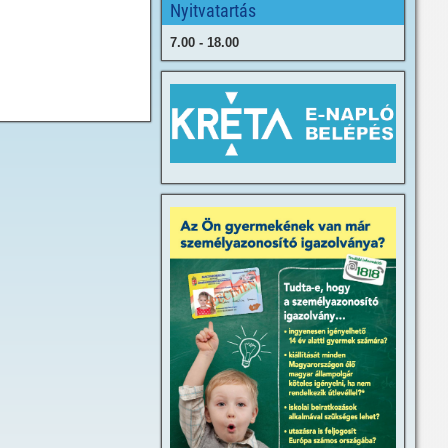
Nyitvatartás
7.00 - 18.00