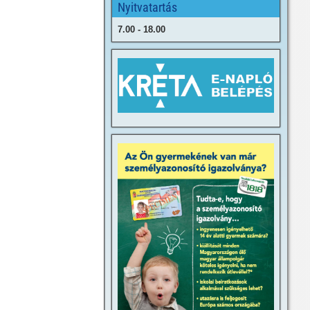
Nyitvatartás
7.00 - 18.00