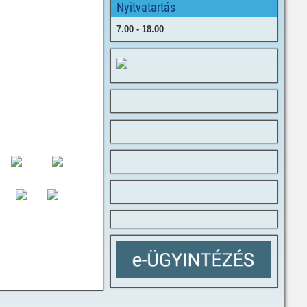
Nyitvatartás
7.00 - 18.00