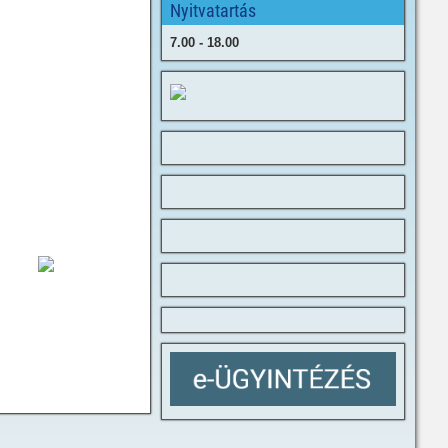
Nyitvatartás
7.00 - 18.00