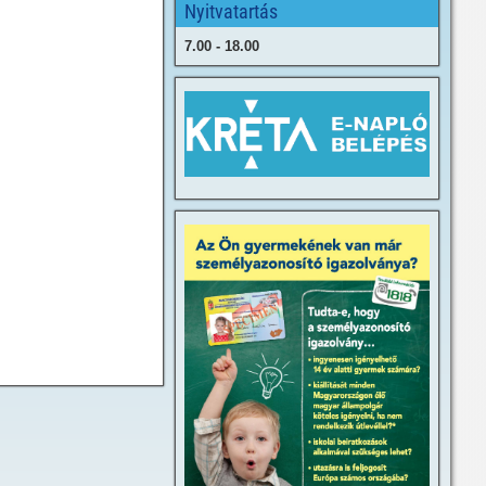
Nyitvatartás
7.00 - 18.00