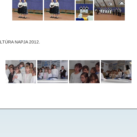
TÚRA NAPJA 2012.