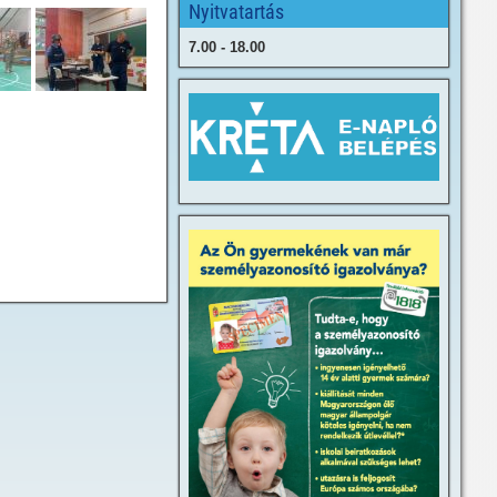
Nyitvatartás
7.00 - 18.00