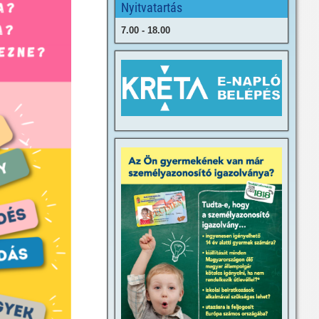
Nyitvatartás
7.00 - 18.00