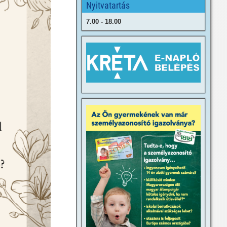
Nyitvatartás
7.00 - 18.00