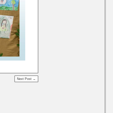
Next Post →