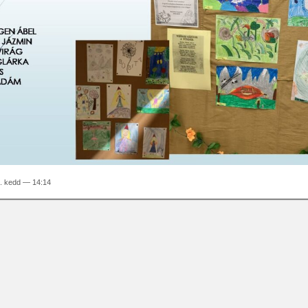
. kedd — 14:14