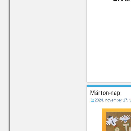
Márton-nap
2024. november 17. 