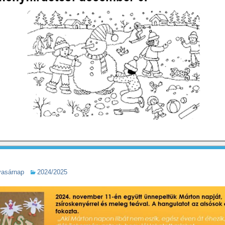
vasárnap
2024/2025