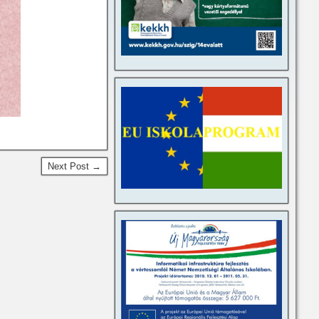
Next Post →