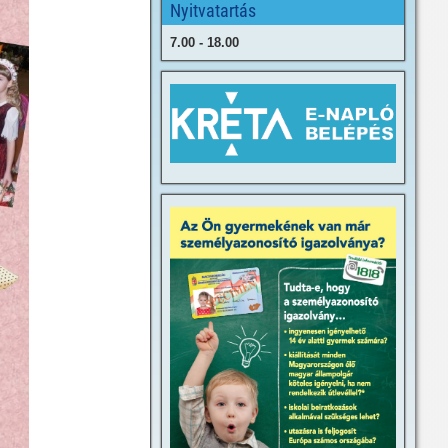
Nyitvatartás
7.00 - 18.00