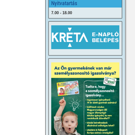
Nyitvatartás
7.00 - 18.00