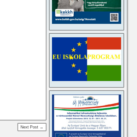
Next Post →