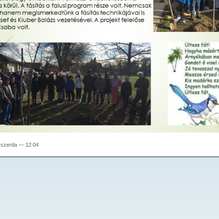
 szerda — 12:04