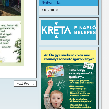
Nyitvatartás
7.00 - 18.00
Next Post →