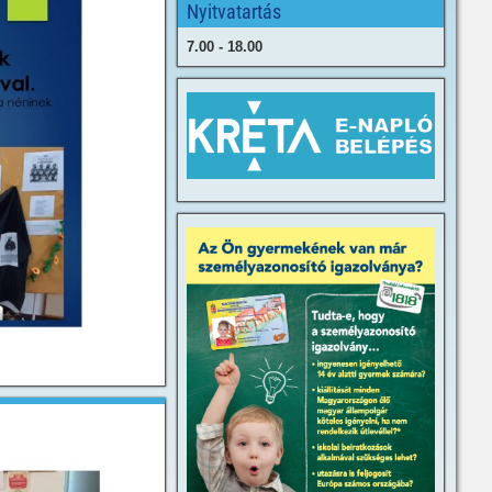
Nyitvatartás
7.00 - 18.00