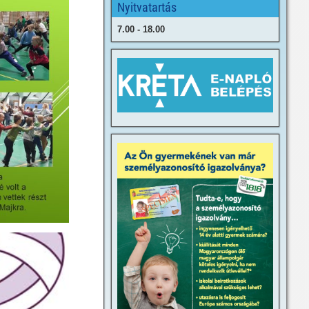
Nyitvatartás
7.00 - 18.00