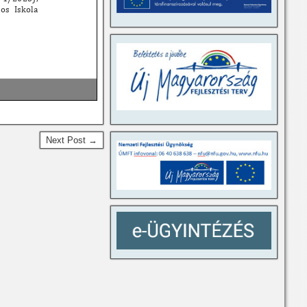
Next Post →