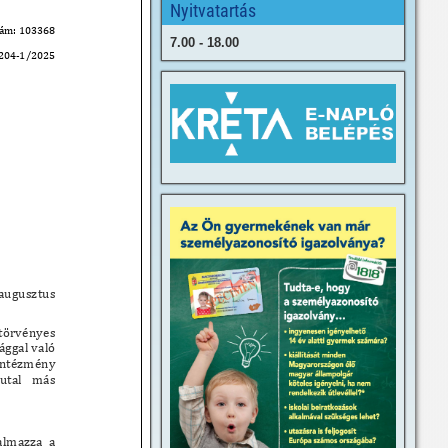
Nyitvatartás
7.00 - 18.00