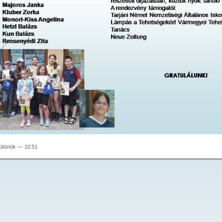
sütörtök — 10:51