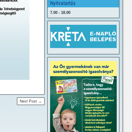
Nyitvatartás
7.00 - 18.00
Next Post →